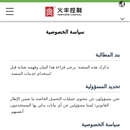
سياسة الخصوصية
بند المطالبة
تذكرك هذه المنصة: يرجى قراءة هذا البيان وفهمه بعناية قبل
استخدام خدمات المنصة.
تحديد المسؤولية
نحن مسؤولون عن محتوى عمليات التحميل الخاصة بنا ضمن الإطار
القانوني؛ لسنا مسؤولين عن أي بيانات يدلي بها المستخدمون
أنفسهم.
سياسة الخصوصية