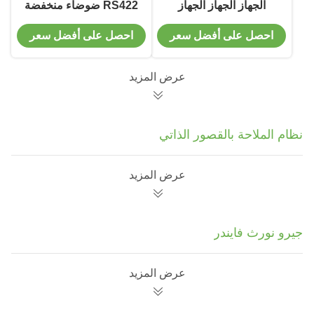
الجهاز الجهاز الجهاز
RS422 ضوضاء منخفضة
توريد المصنع جيروسكوب
احصل على أفضل سعر
احصل على أفضل سعر
بصري
عرض المزيد
نظام الملاحة بالقصور الذاتي
عرض المزيد
جيرو نورث فايندر
عرض المزيد