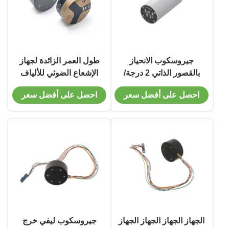
جيروسكوب الانحياز
طول العمر الزائدة لجهاز
بالقصور الذاتي 2 درجة/
الإشعاع الضوئي للألياف
ساعة يعتمد وضع الاتصال
الضوئية لجهاز الإشعاع
احصل على أفضل سعر
احصل على أفضل سعر
الرقمي RS422
الضوئي
الجهاز الجهاز الجهاز الجهاز
جيروسكوب ليفي خرج