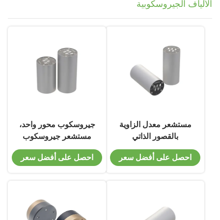
الألياف الجيروسكوبية
مستشعر معدل الزاوية
جيروسكوب محور واحد،
بالقصور الذاتي
مستشعر جيروسكوب
بجيروسكوب الألياف
الألياف الضوئية، مستشعر
احصل على أفضل سعر
احصل على أفضل سعر
الضوئية بتردد 450 هرتز،
معدل الزاوية بالقصور
مستشعر جيروسكوب
الذاتي
الضباب