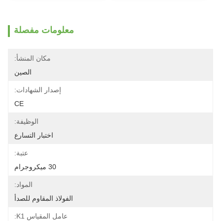
معلومات مفصلة
مكان المنشأ:
الصين
إصدار الشهادات:
CE
الوظيفة:
اختبار التسارع
عتبة:
30 ميكروجرام
المواد:
الفولاذ المقاوم للصدأ
عامل المقياس K1: