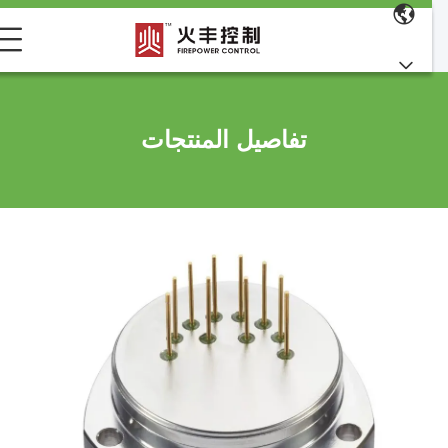
تفاصيل المنتجات