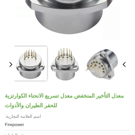
معدل التأخير المنخفض معدل تسريع الانحناء الكوارتزية
للحفر الطيران والأدوات
اسم العلامة التجارية:
Firepower