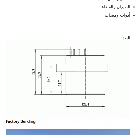
الطيران والفضاء
أدوات ومعدات
البعد