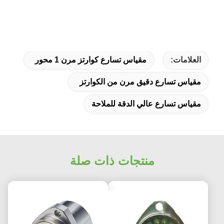
العلامات:
مقياس تسارع كوارتز مرن 1 محور
مقياس تسارع دقيق مرن من الكوارتز
مقياس تسارع عالي الدقة للملاحة
منتجات ذات صلة