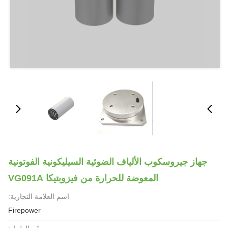
جهاز جيروسكوب الألياف الضوئية السيليكونية الفوتونية
المعوضة للحرارة من فيزوبتيكا VG091A
اسم العلامة التجارية:
Firepower