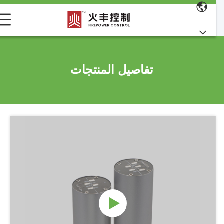
تفاصيل المنتجات