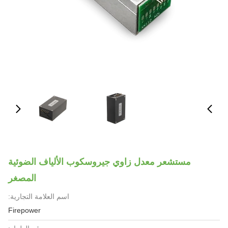
مستشعر معدل زاوي جيروسكوب الألياف الضوئية
المصغر
اسم العلامة التجارية:
Firepower