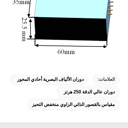
العلامات:
دوران الألياف البصرية أحادي المحور
دوران عالي الدقة 250 هرتز
مقياس بالقصور الذاتي الزاوي منخفض التحيز