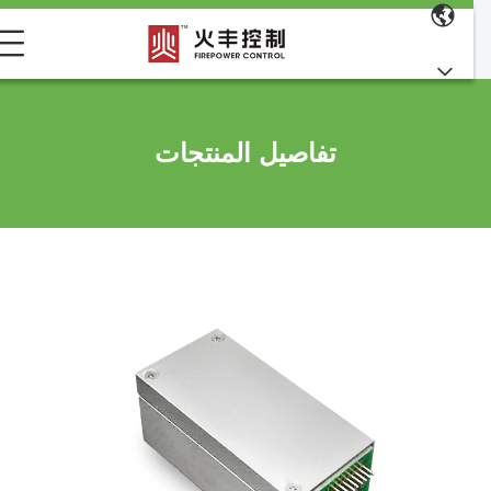
تفاصيل المنتجات