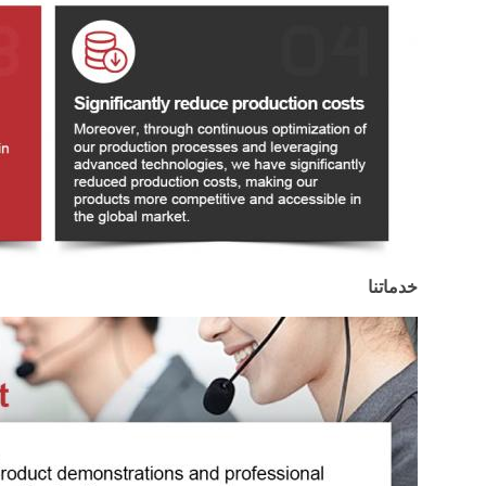
خدماتنا