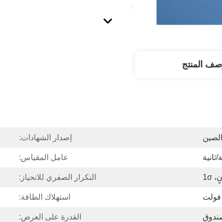
صف المنتج
لصين
إصدار الشهادات:
عامل المقياس:
التكرار الصفري للانحياز:
استهلاك الطاقة:
ندوق
القدرة على العرض: