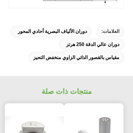
العلامات:
دوران الألياف البصرية أحادي المحور
دوران عالي الدقة 250 هرتز
مقياس بالقصور الذاتي الزاوي منخفض التحيز
منتجات ذات صلة