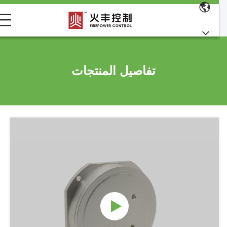
تفاصيل المنتجات