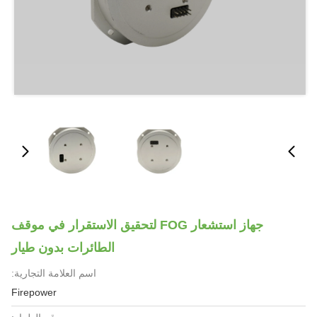
جهاز استشعار FOG لتحقيق الاستقرار في موقف
الطائرات بدون طيار
اسم العلامة التجارية:
Firepower